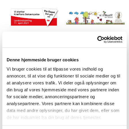
Denne hjemmeside bruger cookies
Vi bruger cookies til at tilpasse vores indhold og
annoncer, til at vise dig funktioner til sociale medier og til
at analysere vores trafik. Vi deler også oplysninger om
din brug af vores hjemmeside med vores partnere inden
for sociale medier, annonceringspartnere og
analysepartnere. Vores partnere kan kombinere disse
data med andre oplysninger, du har givet dem, eller som
de har indsamlet fra din brug af deres tjenester.