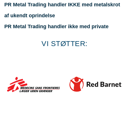
PR Metal Trading handler IKKE med metalskrot
af ukendt oprindelse
PR Metal Trading handler ikke med private
VI STØTTER: